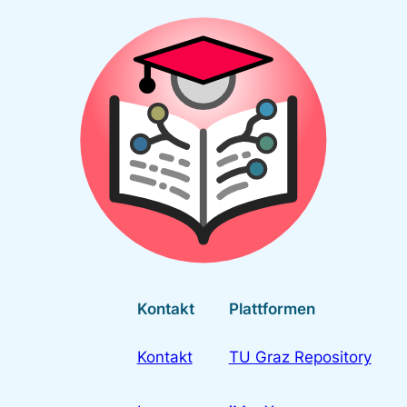
Kontakt
Plattformen
Kontakt
TU Graz Repository