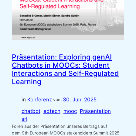
Präsentation: Exploring genAI
Chatbots in MOOCs: Student
Interactions and Self-Regulated
Learning
in
Konferenz
30. Juni 2025
vom
chatbot
edtech
mooc
Präsentation
srl
Folien aus der Präsentation unseres Beitrags auf
dem 9th European MOOCs stakeholders Summit 2025