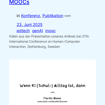
MOOCs
in
Konferenz
, 
Publikation
vom
23. Juni 2025
edtech
genAI
mooc
Folien aus der Präsentation unseres Artikels bei 27th
International Conference on Human-Computer
Interaction, Gothenburg, Sweden