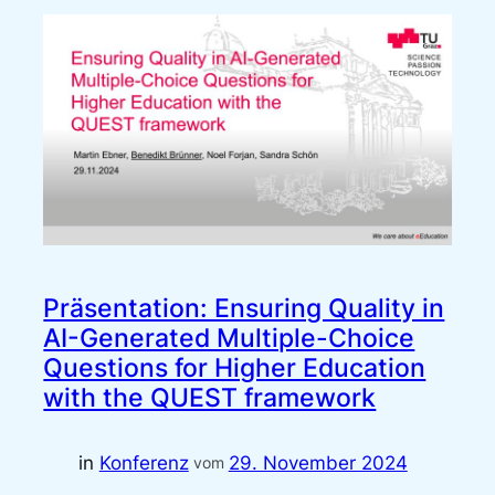
Präsentation: Ensuring Quality in
AI-Generated Multiple-Choice
Questions for Higher Education
with the QUEST framework
in
Konferenz
29. November 2024
vom