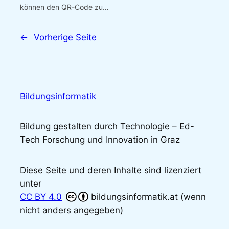
können den QR-Code zu…
←
Vorherige Seite
Bildungsinformatik
Bildung gestalten durch Technologie – Ed-
Tech Forschung und Innovation in Graz
Diese Seite und deren Inhalte sind lizenziert
unter
CC BY 4.0
bildungsinformatik.at (wenn
nicht anders angegeben)