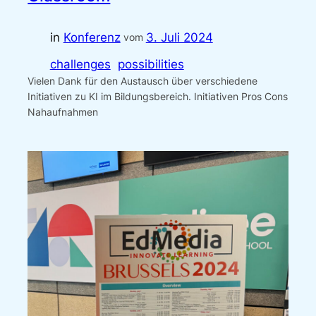
in
Konferenz
3. Juli 2024
vom
challenges
possibilities
Vielen Dank für den Austausch über verschiedene
Initiativen zu KI im Bildungsbereich. Initiativen Pros Cons
Nahaufnahmen