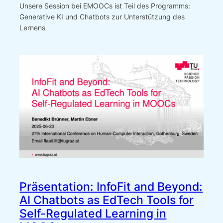
Unsere Session bei EMOOCs ist Teil des Programms:
Generative KI und Chatbots zur Unterstützung des
Lernens
Präsentation: InfoFit and Beyond:
AI Chatbots as EdTech Tools for
Self-Regulated Learning in