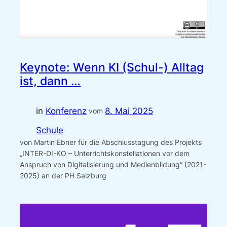
Keynote: Wenn KI (Schul-) Alltag
ist, dann …
in
Konferenz
8. Mai 2025
vom
Schule
von Martin Ebner für die Abschlusstagung des Projekts
„INTER-DI-KO – Unterrichtskonstellationen vor dem
Anspruch von Digitalisierung und Medienbildung“ (2021-
2025) an der PH Salzburg