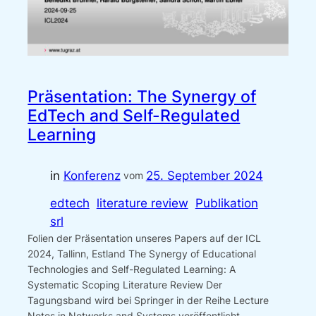
Präsentation: The Synergy of
EdTech and Self-Regulated
Learning
in
Konferenz
25. September 2024
vom
edtech
literature review
Publikation
srl
Folien der Präsentation unseres Papers auf der ICL
2024, Tallinn, Estland The Synergy of Educational
Technologies and Self-Regulated Learning: A
Systematic Scoping Literature Review Der
Tagungsband wird bei Springer in der Reihe Lecture
Notes in Networks and Systems veröffentlicht.