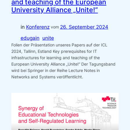
and teaching of the European
University Alliance „Unite!“
in
Konferenz
26. September 2024
vom
edugain
unite
Folien der Präsentation unseres Papers auf der ICL
2024, Tallinn, Estland Key prerequisites for IT
infrastructures for learning and teaching of the
European University Alliance „Unite!“ Der Tagungsband
wird bei Springer in der Reihe Lecture Notes in
Networks and Systems veröffentlicht.