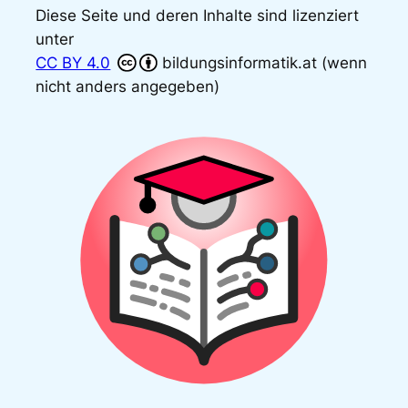
Diese Seite und deren Inhalte sind lizenziert
unter
CC BY 4.0
bildungsinformatik.at (wenn
nicht anders angegeben)