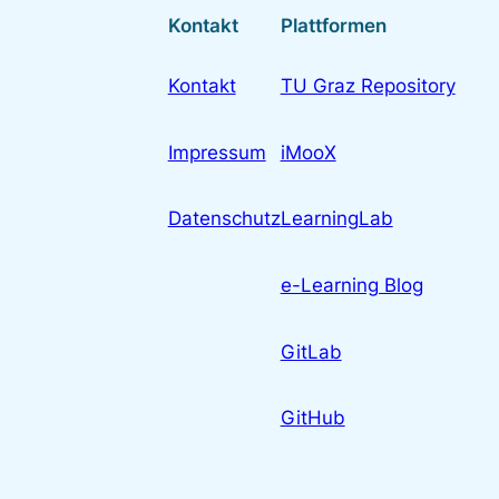
Kontakt
Plattformen
Kontakt
TU Graz Repository
Impressum
iMooX
Datenschutz
LearningLab
e-Learning Blog
GitLab
GitHub