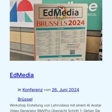
EdMedia
in
Konferenz
26. Juni 2024
vom
Brüssel
Workshop Erstellung von Lehrvideos mit einem AI Avatar
Video Generator RMVPro Übersicht Schritt 1: Gehen Sie