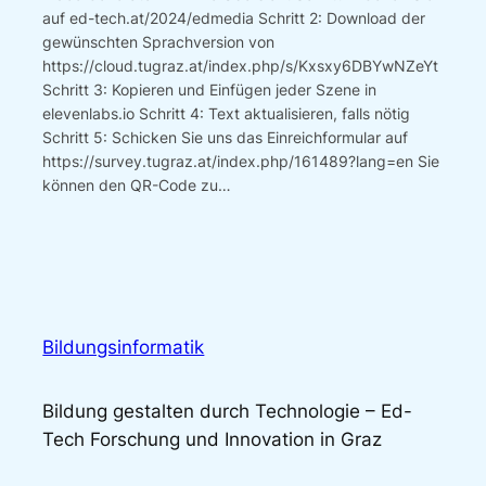
auf ed-tech.at/2024/edmedia Schritt 2: Download der
gewünschten Sprachversion von
https://cloud.tugraz.at/index.php/s/Kxsxy6DBYwNZeYt
Schritt 3: Kopieren und Einfügen jeder Szene in
elevenlabs.io Schritt 4: Text aktualisieren, falls nötig
Schritt 5: Schicken Sie uns das Einreichformular auf
https://survey.tugraz.at/index.php/161489?lang=en Sie
können den QR-Code zu…
Bildungsinformatik
Bildung gestalten durch Technologie – Ed-
Tech Forschung und Innovation in Graz