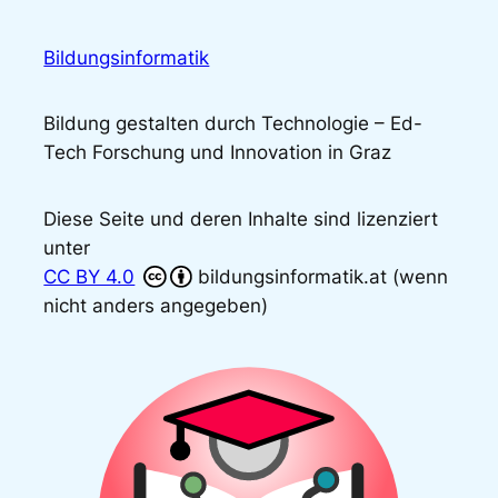
Bildungsinformatik
Bildung gestalten durch Technologie – Ed-
Tech Forschung und Innovation in Graz
Diese Seite und deren Inhalte sind lizenziert
unter
CC BY 4.0
bildungsinformatik.at (wenn
nicht anders angegeben)