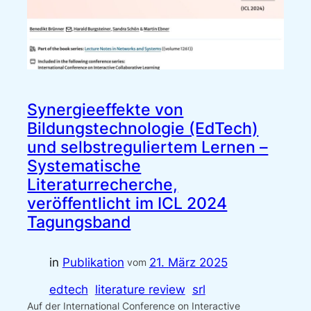
Synergieeffekte von
Bildungstechnologie (EdTech)
und selbstreguliertem Lernen –
Systematische
Literaturrecherche,
veröffentlicht im ICL 2024
Tagungsband
in
Publikation
21. März 2025
vom
edtech
literature review
srl
Auf der International Conference on Interactive