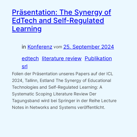
Präsentation: The Synergy of
EdTech and Self-Regulated
Learning
in
Konferenz
25. September 2024
vom
edtech
literature review
Publikation
srl
Folien der Präsentation unseres Papers auf der ICL
2024, Tallinn, Estland The Synergy of Educational
Technologies and Self-Regulated Learning: A
Systematic Scoping Literature Review Der
Tagungsband wird bei Springer in der Reihe Lecture
Notes in Networks and Systems veröffentlicht.