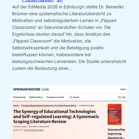
Auf der EdMedia 2026 in Edinburgh stellte Dr. Benedikt
Brünner eine systematische Literaturübersicht zu
Motivation und selbstreguliertem Lernen in „Flipped
Classrooms“ an Sekundarstufen-Schulen vor. Die
Ergebnisse deuten darauf hin, dass Ansätze des
„Flipped Classroom“ die Motivation, die
Selbstwirksamkeit und die Beteiligung positiv
beeinflussen können, insbesondere bei
leistungsschwachen Lernenden. Die Studie unterstreicht
zudem die Bedeutung einer…