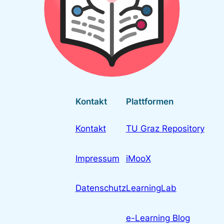
Kontakt
Plattformen
Kontakt
TU Graz Repository
Impressum
iMooX
Datenschutz
LearningLab
e-Learning Blog