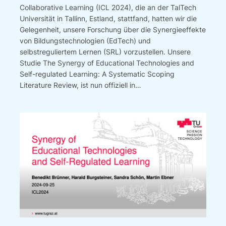
Collaborative Learning (ICL 2024), die an der TalTech
Universität in Tallinn, Estland, stattfand, hatten wir die
Gelegenheit, unsere Forschung über die Synergieeffekte
von Bildungstechnologien (EdTech) und
selbstreguliertem Lernen (SRL) vorzustellen. Unsere
Studie The Synergy of Educational Technologies and
Self-regulated Learning: A Systematic Scoping
Literature Review, ist nun offiziell in…