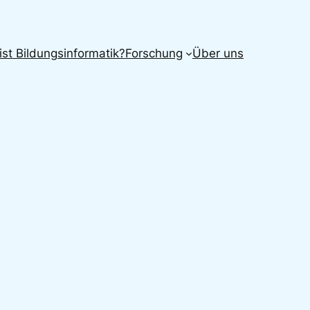
ist Bildungsinformatik?
Forschung
Über uns