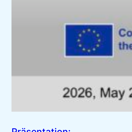
Präsentation: