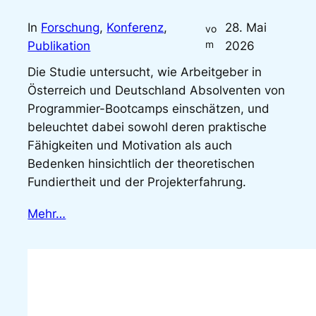
In
Forschung
, 
Konferenz
, 
28. Mai
vo
m
Publikation
2026
Die Studie untersucht, wie Arbeitgeber in
Österreich und Deutschland Absolventen von
Programmier-Bootcamps einschätzen, und
beleuchtet dabei sowohl deren praktische
Fähigkeiten und Motivation als auch
Bedenken hinsichtlich der theoretischen
Fundiertheit und der Projekterfahrung.
Mehr…