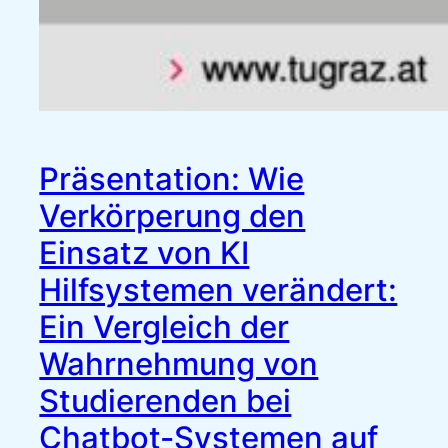
Präsentation: Wie
Verkörperung den
Einsatz von KI
Hilfsystemen verändert:
Ein Vergleich der
Wahrnehmung von
Studierenden bei
Chatbot-Systemen auf