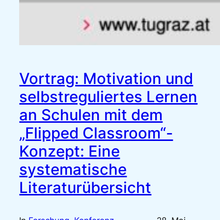
Vortrag: Motivation und
selbstreguliertes Lernen
an Schulen mit dem
„Flipped Classroom“-
Konzept: Eine
systematische
Literaturübersicht