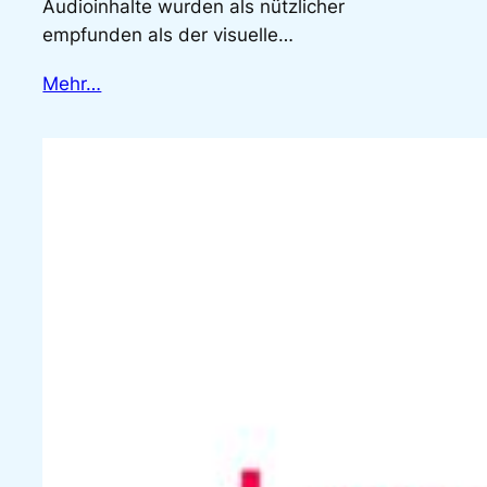
Audioinhalte wurden als nützlicher
empfunden als der visuelle…
Mehr…