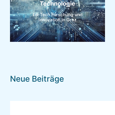
Technologie
Ed-Tech Forschung und
Innovation in Graz
Neue Beiträge