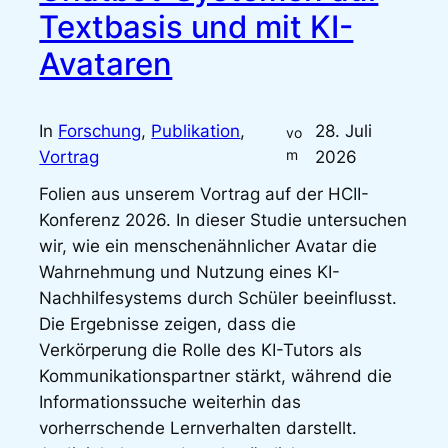
Textbasis und mit KI-
Avataren
In
Forschung
, 
Publikation
, 
28. Juli
vo
m
Vortrag
2026
Folien aus unserem Vortrag auf der HCII-
Konferenz 2026. In dieser Studie untersuchen
wir, wie ein menschenähnlicher Avatar die
Wahrnehmung und Nutzung eines KI-
Nachhilfesystems durch Schüler beeinflusst.
Die Ergebnisse zeigen, dass die
Verkörperung die Rolle des KI-Tutors als
Kommunikationspartner stärkt, während die
Informationssuche weiterhin das
vorherrschende Lernverhalten darstellt.