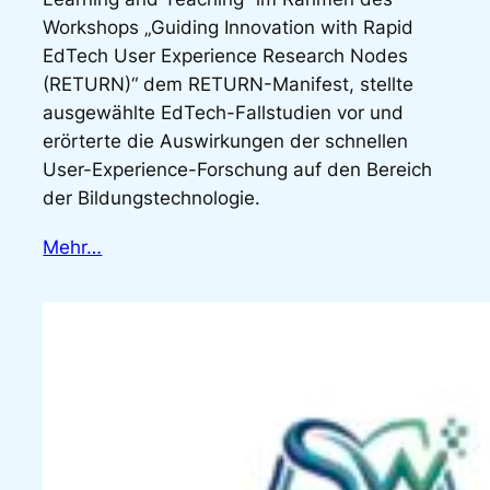
Workshops „Guiding Innovation with Rapid
EdTech User Experience Research Nodes
(RETURN)“ dem RETURN-Manifest, stellte
ausgewählte EdTech-Fallstudien vor und
erörterte die Auswirkungen der schnellen
User-Experience-Forschung auf den Bereich
der Bildungstechnologie.
Mehr…