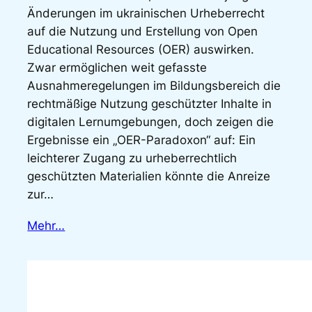
Änderungen im ukrainischen Urheberrecht
auf die Nutzung und Erstellung von Open
Educational Resources (OER) auswirken.
Zwar ermöglichen weit gefasste
Ausnahmeregelungen im Bildungsbereich die
rechtmäßige Nutzung geschützter Inhalte in
digitalen Lernumgebungen, doch zeigen die
Ergebnisse ein „OER-Paradoxon“ auf: Ein
leichterer Zugang zu urheberrechtlich
geschützten Materialien könnte die Anreize
zur…
Mehr…