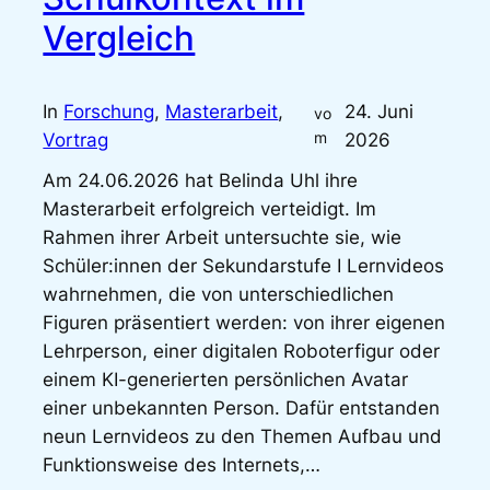
Vergleich
In
Forschung
, 
Masterarbeit
, 
24. Juni
vo
m
Vortrag
2026
Am 24.06.2026 hat Belinda Uhl ihre
Masterarbeit erfolgreich verteidigt. Im
Rahmen ihrer Arbeit untersuchte sie, wie
Schüler:innen der Sekundarstufe I Lernvideos
wahrnehmen, die von unterschiedlichen
Figuren präsentiert werden: von ihrer eigenen
Lehrperson, einer digitalen Roboterfigur oder
einem KI-generierten persönlichen Avatar
einer unbekannten Person. Dafür entstanden
neun Lernvideos zu den Themen Aufbau und
Funktionsweise des Internets,…