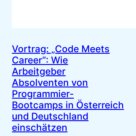
Vortrag: „Code Meets
Career“: Wie
Arbeitgeber
Absolventen von
Programmier-
Bootcamps in Österreich
und Deutschland
einschätzen