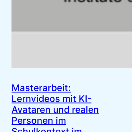
Masterarbeit:
Lernvideos mit KI-
Avataren und realen
Personen im
Schulkontext im