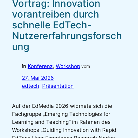
Vortrag: Innovation
vorantreiben durch
schnelle EdTech-
Nutzererfahrungsforsch
ung
in
Konferenz
, 
Workshop
vom
27. Mai 2026
edtech
Präsentation
Auf der EdMedia 2026 widmete sich die
Fachgruppe „Emerging Technologies for
Learning and Teaching“ im Rahmen des
Workshops „Guiding Innovation with Rapid