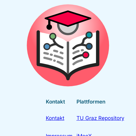
Kontakt
Plattformen
Kontakt
TU Graz Repository