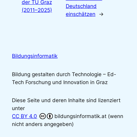
der TU Graz
Deutschland
(2011–2025)
einschätzen
→
Bildungsinformatik
Bildung gestalten durch Technologie – Ed-
Tech Forschung und Innovation in Graz
Diese Seite und deren Inhalte sind lizenziert
unter
CC BY 4.0
bildungsinformatik.at (wenn
nicht anders angegeben)