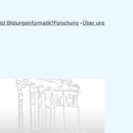
ist Bildungsinformatik?
Forschung
Über uns