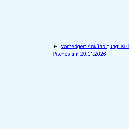
←
Vorheriger:
Ankündigung: KI-
Pitches am 29.01.2026