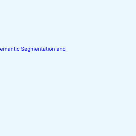
Semantic Segmentation and