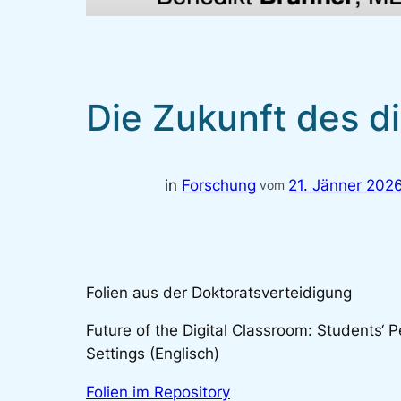
Die Zukunft des d
in
Forschung
21. Jänner 202
vom
Folien aus der Doktoratsverteidigung
Future of the Digital Classroom: Students‘
Settings (Englisch)
Folien im Repository