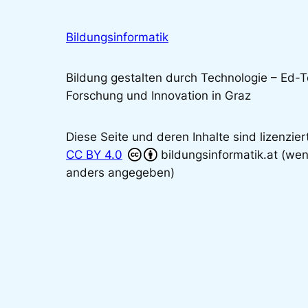
Bildungsinformatik
Bildung gestalten durch Technologie – Ed-
Forschung und Innovation in Graz
Diese Seite und deren Inhalte sind lizenzier
CC BY 4.0
bildungsinformatik.at (wen
anders angegeben)