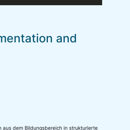
mentation and
n aus dem Bildungsbereich in strukturierte