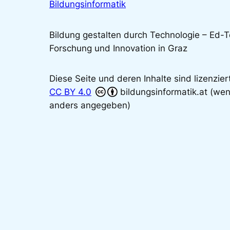
Bildungsinformatik
Bildung gestalten durch Technologie – Ed-
Forschung und Innovation in Graz
Diese Seite und deren Inhalte sind lizenzier
CC BY 4.0
bildungsinformatik.at (wen
anders angegeben)