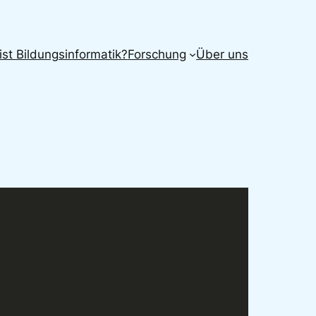
ist Bildungsinformatik?
Forschung
Über uns