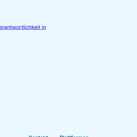
rantwortlichkeit in