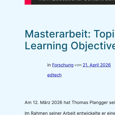
Masterarbeit: To
Learning Objectiv
in
Forschung
21. April 2026
vom
edtech
Am 12. März 2026 hat Thomas Plangger seine
Im Rahmen seiner Arbeit entwickelte er eine