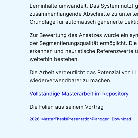
Lerninhalte umwandelt. Das System nutzt 
zusammenhängende Abschnitte zu unterteil
Grundlage für automatisch generierte Lekt
Zur Bewertung des Ansatzes wurde ein synt
der Segmentierungsqualität ermöglicht. D
erkennen und heuristische Referenzwerte 
weiterhin bestehen.
Die Arbeit verdeutlicht das Potenzial von
wiederverwendbarer zu machen.
Vollständige Masterarbeit im Repository
Die Folien aus seinem Vortrag
2026-MasterThesisPresentationPlangger
Download