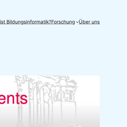
ist Bildungsinformatik?
Forschung
Über uns