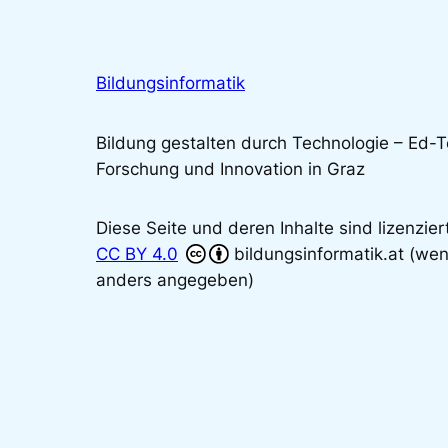
Bildungsinformatik
Bildung gestalten durch Technologie – Ed-
Forschung und Innovation in Graz
Diese Seite und deren Inhalte sind lizenzier
CC BY 4.0
bildungsinformatik.at (wen
anders angegeben)