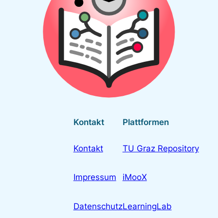
Kontakt
Plattformen
Kontakt
TU Graz Repository
Impressum
iMooX
Datenschutz
LearningLab