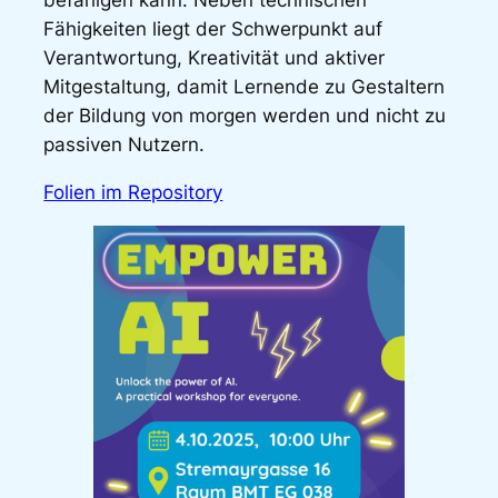
befähigen kann. Neben technischen
Fähigkeiten liegt der Schwerpunkt auf
Verantwortung, Kreativität und aktiver
Mitgestaltung, damit Lernende zu Gestaltern
der Bildung von morgen werden und nicht zu
passiven Nutzern.
Folien im Repository