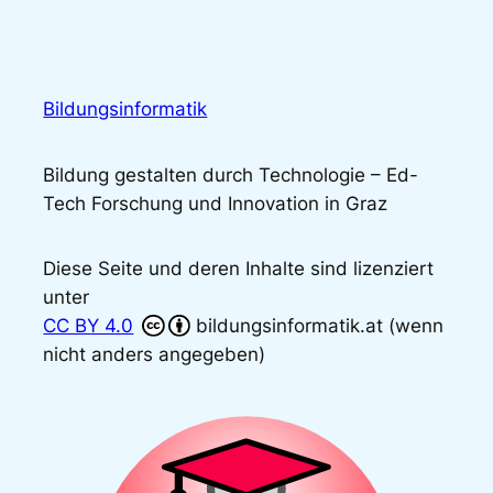
Bildungsinformatik
Bildung gestalten durch Technologie – Ed-
Tech Forschung und Innovation in Graz
Diese Seite und deren Inhalte sind lizenziert
unter
CC BY 4.0
bildungsinformatik.at (wenn
nicht anders angegeben)