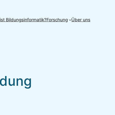
ist Bildungsinformatik?
Forschung
Über uns
ldung