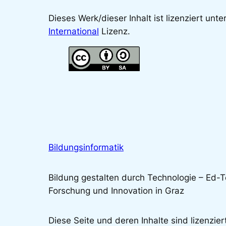
Dieses Werk/dieser Inhalt ist lizenziert unte
International
Lizenz.
Bildungsinformatik
Bildung gestalten durch Technologie – Ed-
Forschung und Innovation in Graz
Diese Seite und deren Inhalte sind lizenzier