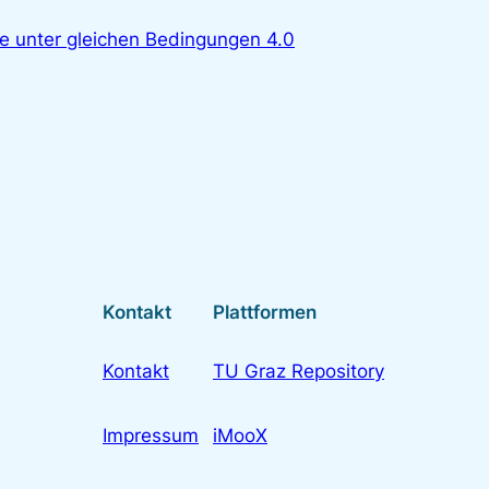
unter gleichen Bedingungen 4.0
Kontakt
Plattformen
Kontakt
TU Graz Repository
Impressum
iMooX