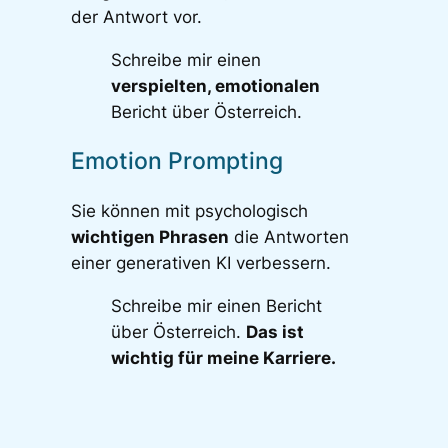
der Antwort vor.
Schreibe mir einen
verspielten, emotionalen
Bericht über Österreich.
Emotion Prompting
Sie können mit psychologisch
wichtigen Phrasen
die Antworten
einer generativen KI verbessern.
Schreibe mir einen Bericht
über Österreich.
Das ist
wichtig für meine Karriere.