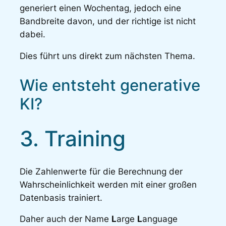
generiert einen Wochentag, jedoch eine
Bandbreite davon, und der richtige ist nicht
dabei.
Dies führt uns direkt zum nächsten Thema.
Wie entsteht generative
KI?
3. Training
Die Zahlenwerte für die Berechnung der
Wahrscheinlichkeit werden mit einer großen
Datenbasis trainiert.
Daher auch der Name
L
arge
L
anguage