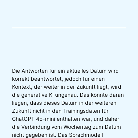
Die Antworten für ein aktuelles Datum wird
korrekt beantwortet, jedoch für einen
Kontext, der weiter in der Zukunft liegt, wird
die generative KI
ungenau
. Das könnte daran
liegen, dass dieses Datum in der weiteren
Zukunft nicht in den Trainingsdaten für
ChatGPT 4o-mini enthalten war, und daher
die Verbindung vom Wochentag zum Datum
nicht gegeben ist. Das Sprachmodell