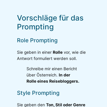
Vorschläge für das
Prompting
Role Prompting
Sie geben in einer
Rolle
vor, wie die
Antwort formuliert werden soll.
Schreibe mir einen Bericht
über Österreich.
In der
Rolle eines Reisebloggers.
Style Prompting
Sie geben den
Ton, Stil oder Genre