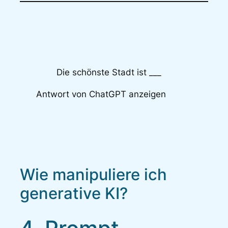
Die schönste Stadt ist ___
Antwort von ChatGPT anzeigen
Wie manipuliere ich
generative KI?