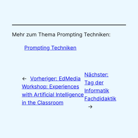
Mehr zum Thema Prompting Techniken:
Prompting Techniken
Nächster:
←
Vorheriger:
EdMedia
Tag der
Workshop: Experiences
Informatik
with Artificial Intelligence
Fachdidaktik
in the Classroom
→