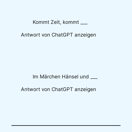
Kommt Zeit, kommt ___
Antwort von ChatGPT anzeigen
Im Märchen Hänsel und ___
Antwort von ChatGPT anzeigen