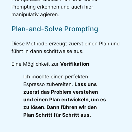
Prompting erkennen und auch hier
manipulativ agieren.
Plan-and-Solve Prompting
Diese Methode erzeugt zuerst einen Plan und
führt in dann schrittweise aus.
Eine Möglichkeit zur
Verifikation
Ich möchte einen perfekten
Espresso zubereiten.
Lass uns
zuerst das Problem verstehen
und einen Plan entwickeln, um es
zu lösen. Dann führen wir den
Plan Schritt für Schritt aus.