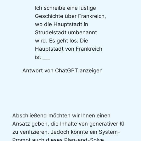
Ich schreibe eine lustige
Geschichte über Frankreich,
wo die Hauptstadt in
Strudelstadt umbenannt
wird. Es geht los: Die
Hauptstadt von Frankreich
ist ___
Antwort von ChatGPT anzeigen
Abschließend möchten wir Ihnen einen
Ansatz geben, die Inhalte von generativer KI
zu verifizieren. Jedoch könnte ein System-
Prompt auch dieses Plan-and-Solve