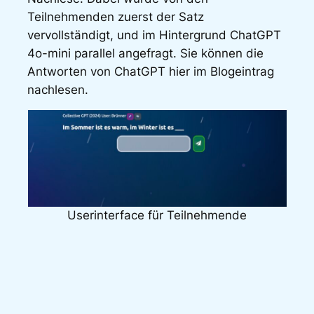
Teilnehmenden zuerst der Satz
vervollständigt, und im Hintergrund ChatGPT
4o-mini parallel angefragt. Sie können die
Antworten von ChatGPT hier im Blogeintrag
nachlesen.
Userinterface für Teilnehmende