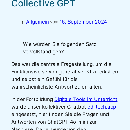
Collective GPT
in
Allgemein
16. September 2024
vom
Wie würden Sie folgenden Satz
vervollständigen?
Das war die zentrale Fragestellung, um die
Funktionsweise von generativer KI zu erklären
und selbst ein Gefühl für die
wahrscheinlichste Antwort zu erhalten.
In der Fortbildung
Digitale Tools im Unterricht
wurde unser kollektiver Chatbot
ed-tech.app
eingesetzt, hier finden Sie die Fragen und
Antworten von ChatGPT 4o-mini zur
Nachlese. Dabei wurde von den