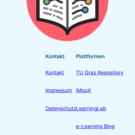
Kontakt
Plattformen
Kontakt
TU Graz Repository
Impressum
iMooX
Datenschutz
LearningLab
e-Learning Blog