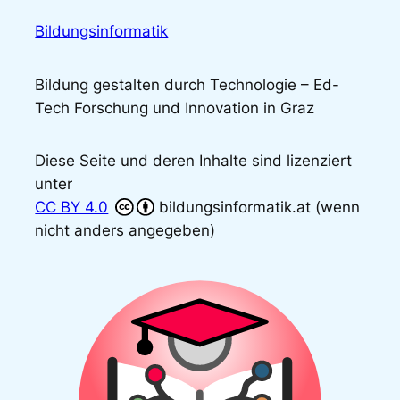
Bildungsinformatik
Bildung gestalten durch Technologie – Ed-
Tech Forschung und Innovation in Graz
Diese Seite und deren Inhalte sind lizenziert
unter
CC BY 4.0
bildungsinformatik.at (wenn
nicht anders angegeben)