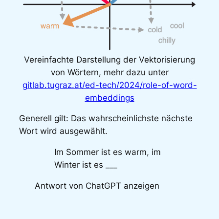
Vereinfachte Darstellung der Vektorisierung
von Wörtern, mehr dazu unter
gitlab.tugraz.at/ed-tech/2024/role-of-word-
embeddings
Generell gilt: Das wahrscheinlichste nächste
Wort wird ausgewählt.
Im Sommer ist es warm, im
Winter ist es ___
Antwort von ChatGPT anzeigen