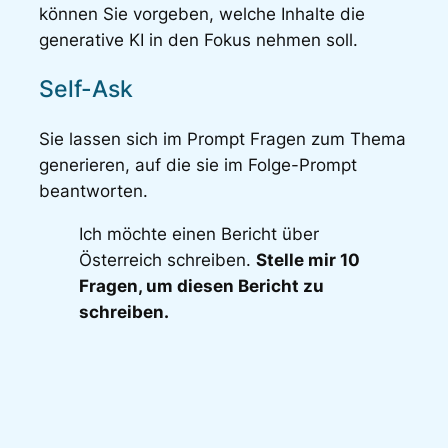
können Sie vorgeben, welche Inhalte die
generative KI in den Fokus nehmen soll.
Self-Ask
Sie lassen sich im Prompt Fragen zum Thema
generieren, auf die sie im Folge-Prompt
beantworten.
Ich möchte einen Bericht über
Österreich schreiben.
Stelle mir 10
Fragen, um diesen Bericht zu
schreiben.