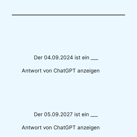
Der 04.09.2024 ist ein ___
Antwort von ChatGPT anzeigen
Der 05.09.2027 ist ein ___
Antwort von ChatGPT anzeigen