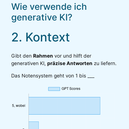
Wie verwende ich
generative KI?
2. Kontext
Gibt den
Rahmen
vor und hilft der
generativen KI,
präzise Antworten
zu liefern.
Das Notensystem geht von 1 bis ___