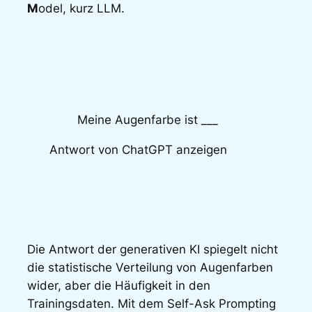
M
odel, kurz LLM.
Meine Augenfarbe ist ___
Antwort von ChatGPT anzeigen
Die Antwort der generativen KI spiegelt nicht
die statistische Verteilung von Augenfarben
wider, aber die Häufigkeit in den
Trainingsdaten. Mit dem Self-Ask Prompting