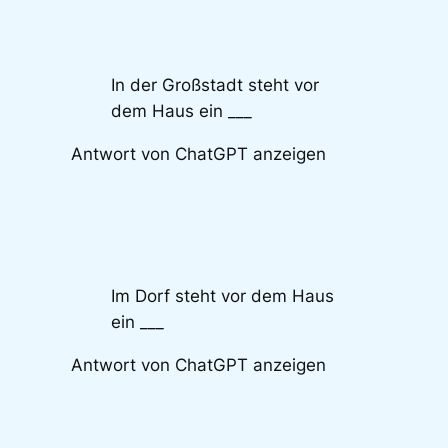
In der Großstadt steht vor
dem Haus ein ___
Antwort von ChatGPT anzeigen
Im Dorf steht vor dem Haus
ein ___
Antwort von ChatGPT anzeigen