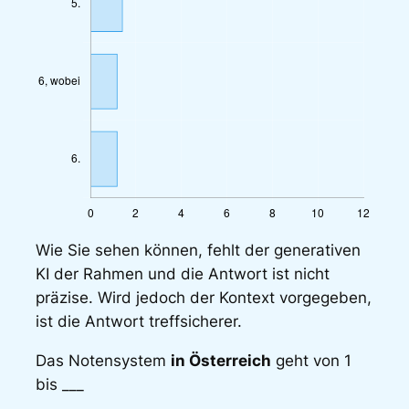
Wie Sie sehen können, fehlt der generativen
KI der Rahmen und die Antwort ist nicht
präzise. Wird jedoch der Kontext vorgegeben,
ist die Antwort treffsicherer.
Das Notensystem
in Österreich
geht von 1
bis ___